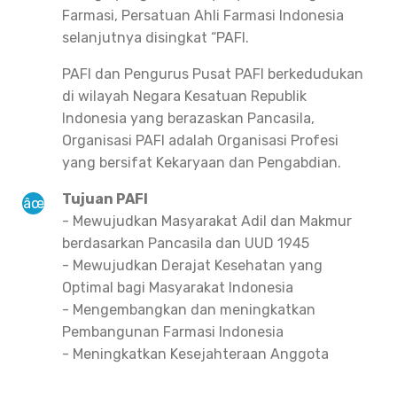
Farmasi, Persatuan Ahli Farmasi Indonesia
selanjutnya disingkat “PAFI.
PAFI dan Pengurus Pusat PAFI berkedudukan
di wilayah Negara Kesatuan Republik
Indonesia yang berazaskan Pancasila,
Organisasi PAFI adalah Organisasi Profesi
yang bersifat Kekaryaan dan Pengabdian.
Tujuan PAFI
- Mewujudkan Masyarakat Adil dan Makmur
berdasarkan Pancasila dan UUD 1945
- Mewujudkan Derajat Kesehatan yang
Optimal bagi Masyarakat Indonesia
- Mengembangkan dan meningkatkan
Pembangunan Farmasi Indonesia
- Meningkatkan Kesejahteraan Anggota