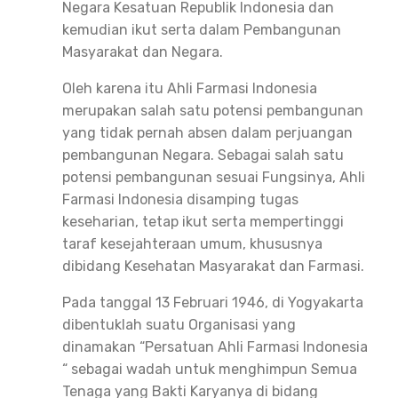
Negara Kesatuan Republik Indonesia dan
kemudian ikut serta dalam Pembangunan
Masyarakat dan Negara.
Oleh karena itu Ahli Farmasi Indonesia
merupakan salah satu potensi pembangunan
yang tidak pernah absen dalam perjuangan
pembangunan Negara. Sebagai salah satu
potensi pembangunan sesuai Fungsinya, Ahli
Farmasi Indonesia disamping tugas
keseharian, tetap ikut serta mempertinggi
taraf kesejahteraan umum, khususnya
dibidang Kesehatan Masyarakat dan Farmasi.
Pada tanggal 13 Februari 1946, di Yogyakarta
dibentuklah suatu Organisasi yang
dinamakan “Persatuan Ahli Farmasi Indonesia
“ sebagai wadah untuk menghimpun Semua
Tenaga yang Bakti Karyanya di bidang