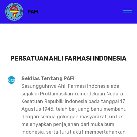
PAFI
PERSATUAN AHLI FARMASI INDONESIA
Sekilas Tentang PAFI
Sesungguhnya Ahli Farmasi Indonesia ada
sejak di Proklamasikan kemerdekaan Negara
Kesatuan Republik Indonesia pada tanggal 17
Agustus 1945, telah berjuang bahu membahu
dengan semua golongan masyarakat, untuk
melenyapkan penjajahan dari muka bumi
Indonesia, serta turut aktif mempertahankan