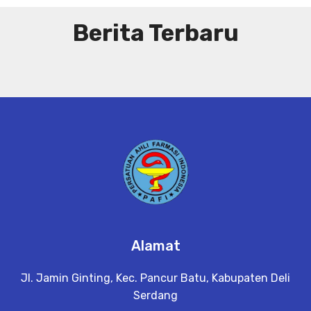
Berita Terbaru
Alamat
Jl. Jamin Ginting, Kec. Pancur Batu, Kabupaten Deli
Serdang