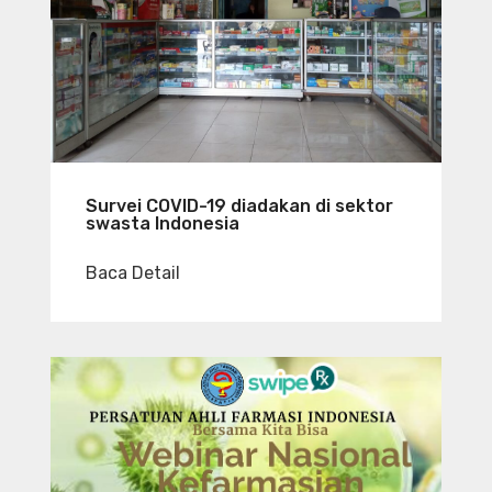
Survei COVID-19 diadakan di sektor
swasta Indonesia
Baca Detail