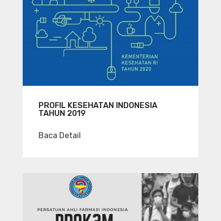
PROFIL KESEHATAN INDONESIA
TAHUN 2019
Baca Detail