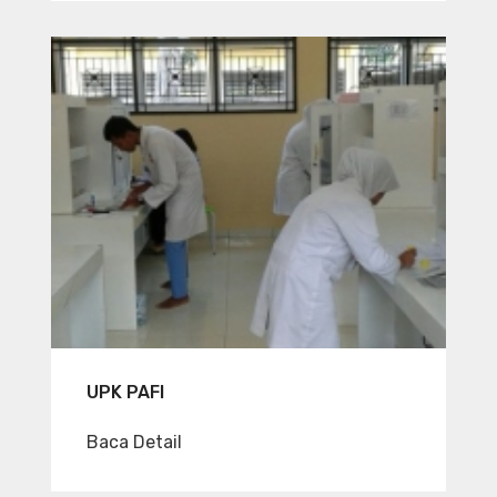
UPK PAFI
Baca Detail