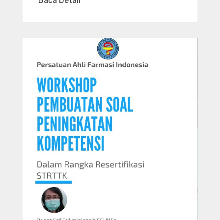
Baca Detail