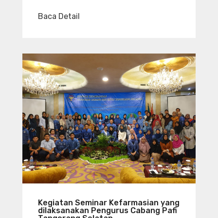
Baca Detail
Kegiatan Seminar Kefarmasian yang
dilaksanakan Pengurus Cabang Pafi