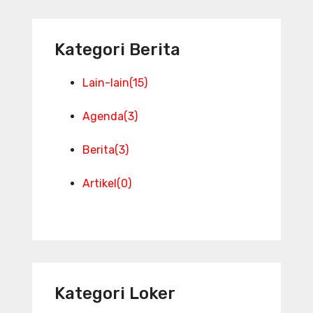
Kategori Berita
Lain-lain
(15)
Agenda
(3)
Berita
(3)
Artikel
(0)
Kategori Loker