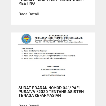
MEETING
Baca Detail
SURAT EDARAN NOMOR 041/PAFI
PUSAT/VI/2020 TENTANG ASISTEN
TENAGA KEFARMASIAN