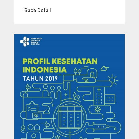
Baca Detail