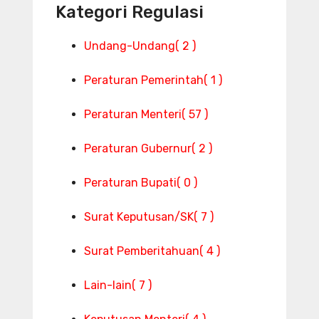
Kategori Regulasi
Undang-Undang
( 2 )
Peraturan Pemerintah
( 1 )
Peraturan Menteri
( 57 )
Peraturan Gubernur
( 2 )
Peraturan Bupati
( 0 )
Surat Keputusan/SK
( 7 )
Surat Pemberitahuan
( 4 )
Lain-lain
( 7 )