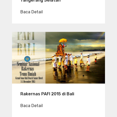
Tangerang Selatan
Baca Detail
Rakernas PAFI 2015 di Bali
Baca Detail