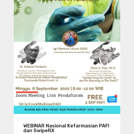
WEBINAR Nasional Kefarmasian PAFI
dan SwipeRX