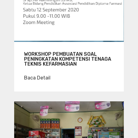
WORKSHOP PEMBUATAN SOAL
PENINGKATAN KOMPETENSI TENAGA
TEKNIS KEFARMASIAN
Baca Detail