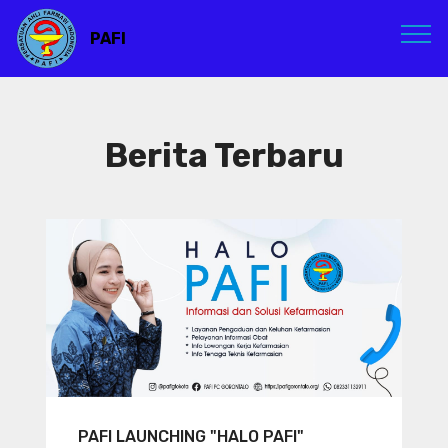
PAFI
Berita Terbaru
PAFI LAUNCHING "HALO PAFI"